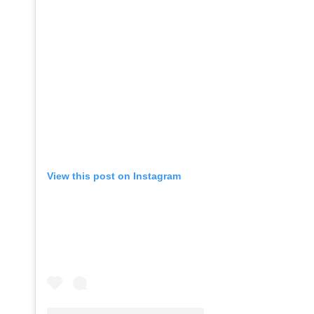
View this post on Instagram