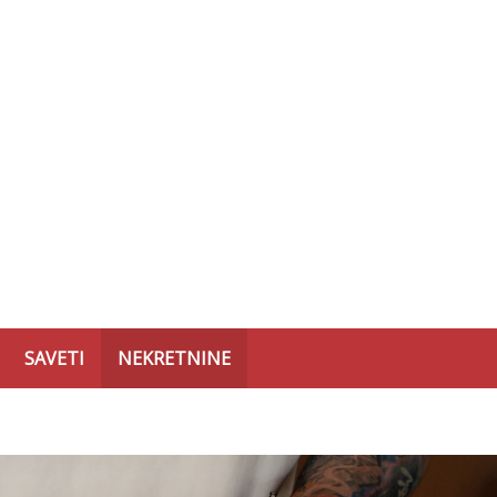
SAVETI
NEKRETNINE