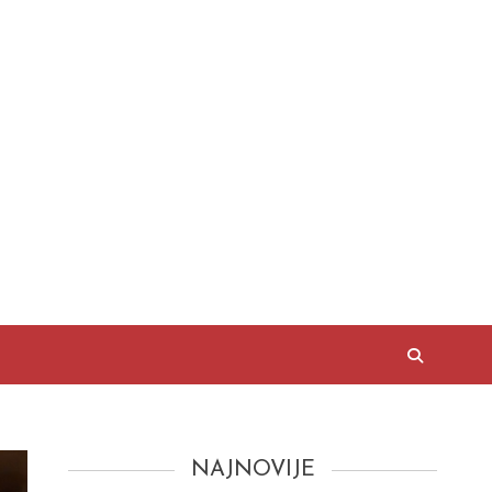
NAJNOVIJE