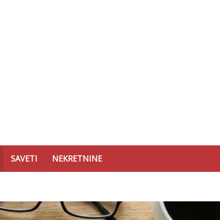
SAVETI
NEKRETNINE