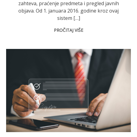
zahteva, praćenje predmeta i pregled javnih
objava. Od 1. januara 2016. godine kroz ovaj
sistem […]
PROČITAJ VIŠE