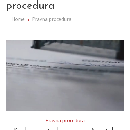
procedura
Home
Pravna procedura
Pravna procedura