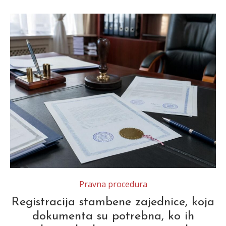
Pravna procedura
Registracija stambene zajednice, koja
dokumenta su potrebna, ko ih