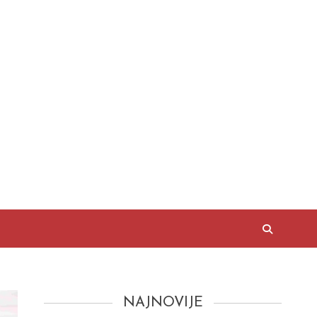
NAJNOVIJE