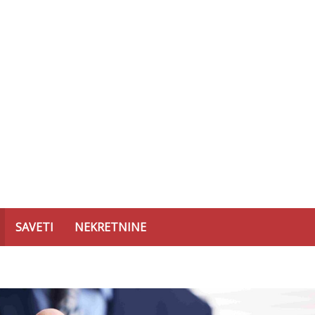
SAVETI
NEKRETNINE