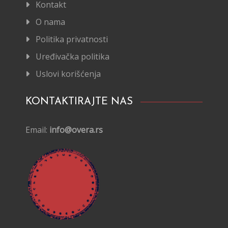
Kontakt
O nama
Politika privatnosti
Uređivačka politika
Uslovi korišćenja
KONTAKTIRAJTE NAS
Email:
info@overa.rs