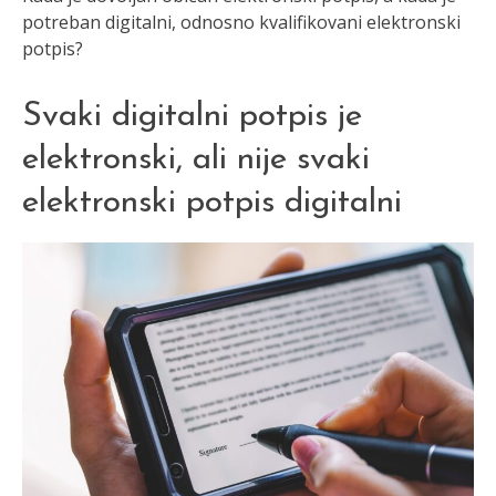
potreban digitalni, odnosno kvalifikovani elektronski
potpis?
Svaki digitalni potpis je
elektronski, ali nije svaki
elektronski potpis digitalni