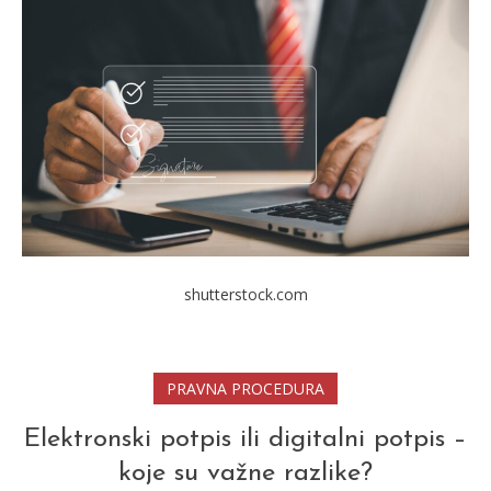
shutterstock.com
PRAVNA PROCEDURA
Elektronski potpis ili digitalni potpis –
koje su važne razlike?