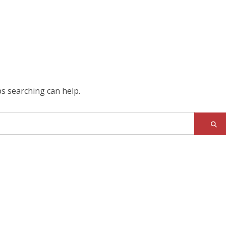
ps searching can help.