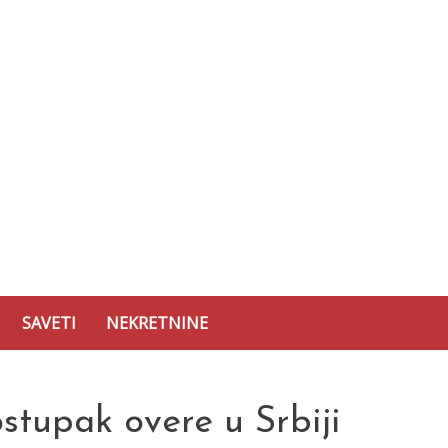
SAVETI
NEKRETNINE
stupak overe u Srbiji